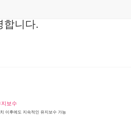
영합니다.
유지보수
치 이후에도 지속적인 유지보수 가능